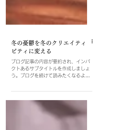
冬の憂鬱を冬のクリエイティ
ビティに変える
ブログ記事の内容が要約され、インパ
クトあるサブタイトルを作成しましょ
う。ブログを続けて読みたくなるよう
な内容にすることを心がけましょう。
ブログへようこそ。ここを利用して新
しい読者やフォロワーが興味をもつよ