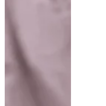
うな内容を紹介しましょう。ビジネ
ス、トレンド、ニュースなどの最新情
報...