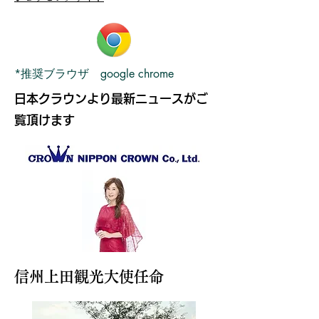
​*推奨ブラウザ google chrome
​日本クラウンより最新ニュースがご
覧頂けます
信州上田観光大使任命