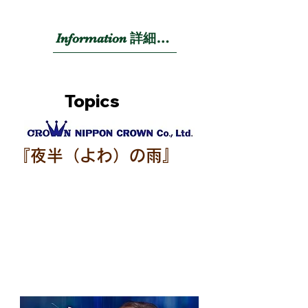
Information 詳細を見る →
Topics
『夜半（よわ）の雨』