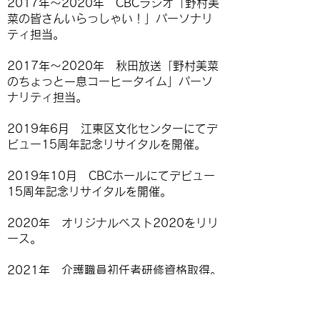
2017年〜2020年 CBCラジオ「野村美
菜の皆さんいらっしゃい！」パーソナリ
ティ担当。
2017年〜2020年 秋田放送「野村美菜
のちょっと一息コーヒータイム」パーソ
ナリティ担当。
2019年6月 江東区文化センターにてデ
ビュー15周年記念リサイタルを開催。
2019年10月 CBCホールにてデビュー
15周年記念リサイタルを開催。
2020年 オリジナルベスト2020をリリ
ース。
2021年 介護職員初任者研修資格取得。
2023年 音楽健康士2級資格取得。