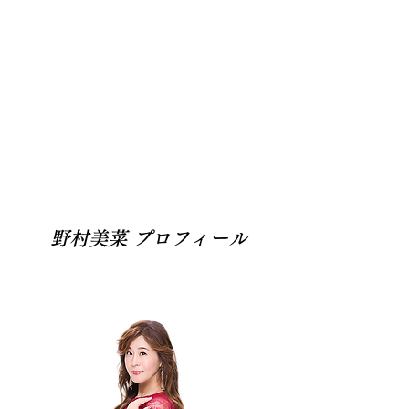
野村美菜 プロフィール