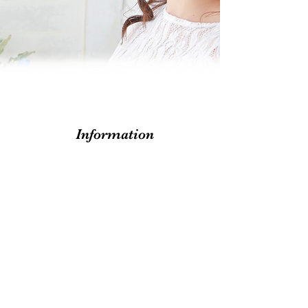
Information