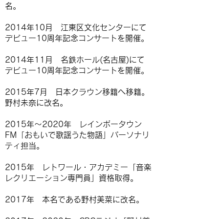
名。
2014年10月 江東区文化センターにて
デビュー10周年記念コンサートを開催。
2014年11月 名鉄ホール(名古屋)にて
デビュー10周年記念コンサートを開催。
2015年7月 日本クラウン移籍へ移籍。
野村未奈に改名。
2015年〜2020年 レインボータウン
FM「おもいで歌謡うた物語」パーソナリ
ティ担当。
2015年 レトワール・アカデミー「音楽
レクリエーション専門員」資格取得。
2017年 本名である野村美菜に改名。