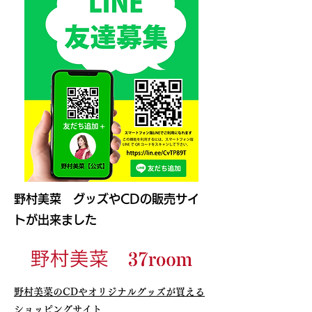
野村美菜 グッズやCDの販売サイ
トが出来ました
​野村美菜のCDやオリジナルグッズが買える
ショッピングサイト